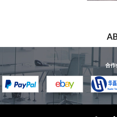
A
合作伙