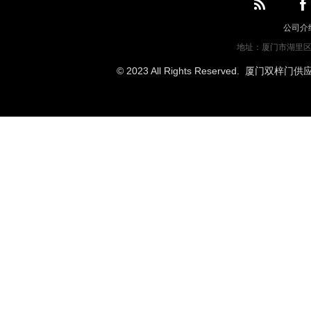
公司介
地址：厦门市湖里区长诚
© 2023 All Rights Reserved. 