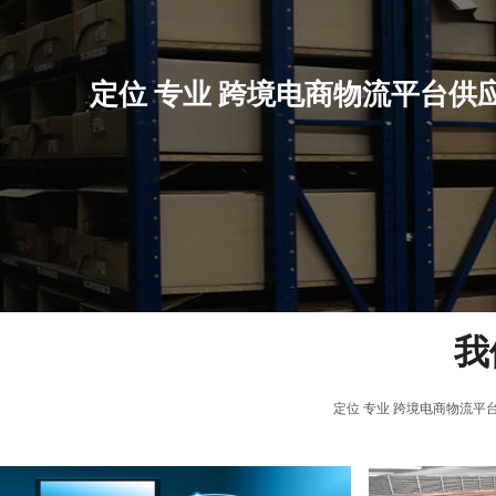
定位 专业 跨境电商物流平台
我
定位 专业 跨境电商物流